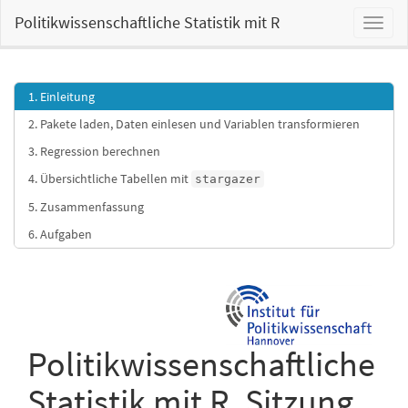
Politikwissenschaftliche Statistik mit R
1. Einleitung
2. Pakete laden, Daten einlesen und Variablen transformieren
3. Regression berechnen
4. Übersichtliche Tabellen mit
stargazer
5. Zusammenfassung
6. Aufgaben
Politikwissenschaftliche
Statistik mit R. Sitzung