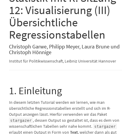
12: Visualisierung (III)
Übersichtliche
Regressionstabellen
Christoph Garwe, Philipp Meyer, Laura Brune und
Christoph Hönnige
Institut für Politikwissenschaft, Leibniz Universität Hannover
1. Einleitung
In diesem letzten Tutorial werden wir lernen, wie man
übersichtliche Regressionstabellen erstellt und sich im R-
Output anzeigen lässt. Hierfür verwenden wir das Paket
, dessen Output so gestaltet ist, dass es dem von
stargazer
wissenschaftlichen Tabellen sehr nahe kommt.
stargazer
erlaubt einen Output in Form von
Text
, welcher dann als gut